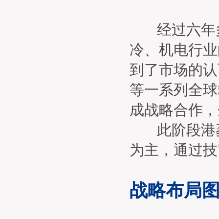
经过六年多
冷、机电行业
到了市场的认
等一系列全球
成战略合作，
此阶段港菱
为主，通过技
战略布局图